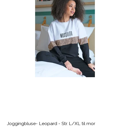
Joggingbluse- Leopard - Str. L/XL til mor