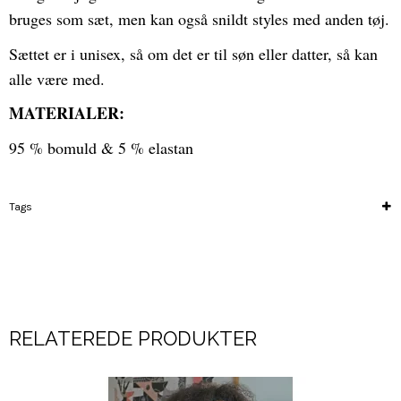
bruges som sæt, men kan også snildt styles med anden tøj.
Sættet er i unisex, så om det er til søn eller datter, så kan
alle være med.
MATERIALER:
95 % bomuld & 5 % elastan
Tags
RELATEREDE PRODUKTER