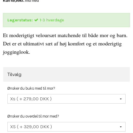
Lagerstatus:
1-3 hverdage
Et moderigtigt veloursæt matchende til både mor og barn.
Det er et ultimativt sæt af høj komfort og et moderigtig
jogginglook.
Tilvalg
Ønsker du buks med til mor?
Ønsker du overdel til mor med?