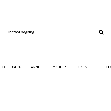
LEGEHUSE & LEGETÅRNE
MØBLER
SKUMLEG
LE