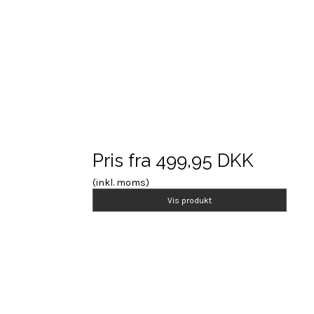
Pris fra
499,95 DKK
(inkl. moms)
Vis produkt