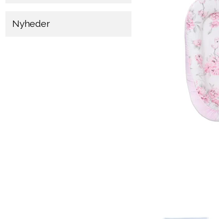
Nyheder