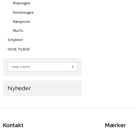
Klapvogne
Kombivogne
Køreposer
Muffs
Smykker
VILDE TILBUD
Nyheder
Kontakt
Mærker