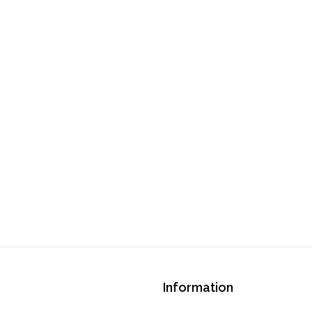
Information