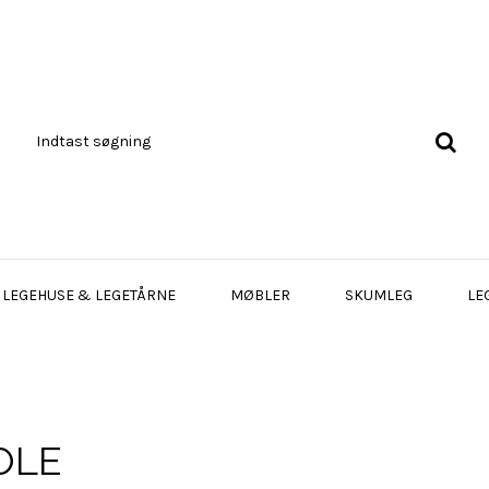
LEGEHUSE & LEGETÅRNE
MØBLER
SKUMLEG
LE
OLE