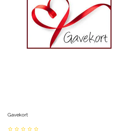
Gavekort