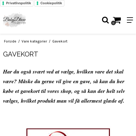
Privatlivspolitik
Cookiepolitik
0
Forside
/
Vare kategorier
/
Gavekort
GAVEKORT
Har du også svært ved at vælge, hvilken vare det skal
være? Måske du gerne vil give en gave, så kan du her
købe et gavekort til vores shop, og så kan der helt selv
vælges, hvilket produkt man vil få allermest glæde af.