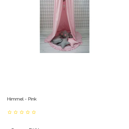
Himmel - Pink