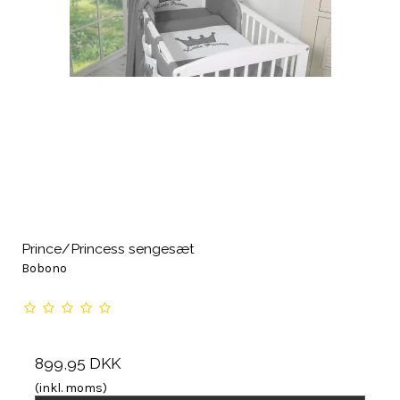
Prince/Princess sengesæt
Bobono
899,95 DKK
(inkl. moms)