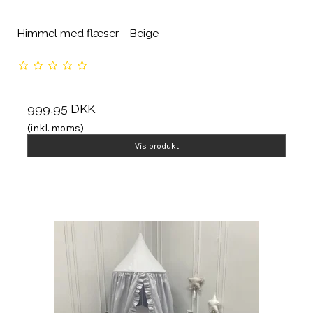
Himmel med flæser - Beige
999,95 DKK
(inkl. moms)
Vis produkt