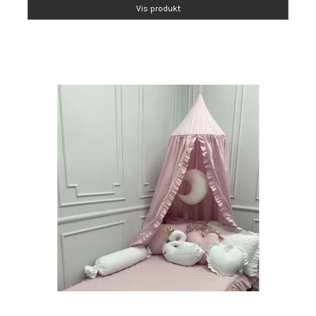
Vis produkt