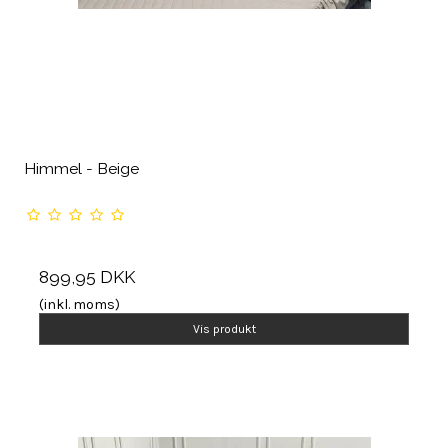
Himmel - Beige
899,95 DKK
(inkl. moms)
Vis produkt