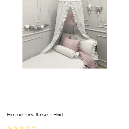
Himmel med flæser - Hvid