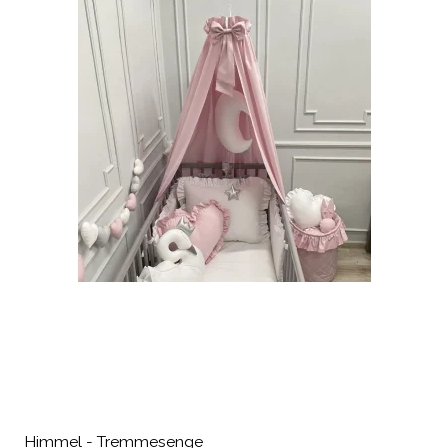
Himmel - Tremmesenge