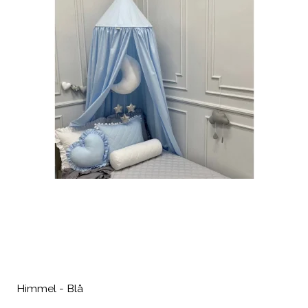
Himmel - Blå