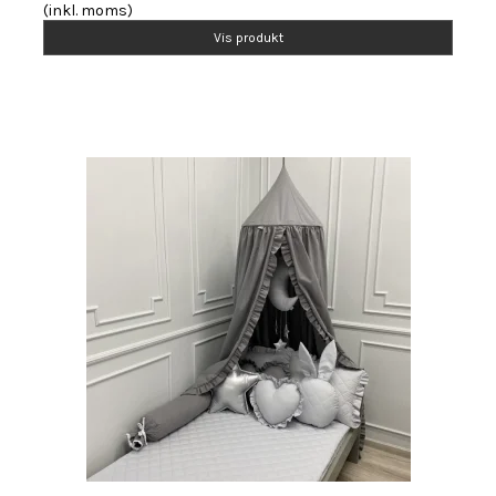
(inkl. moms)
Vis produkt