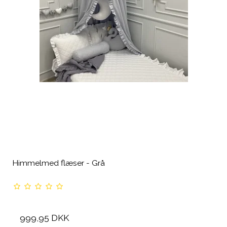
Himmelmed flæser - Grå
999,95 DKK