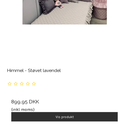
Himmel - Støvet lavendel
899,95 DKK
(inkl. moms)
Vis produkt