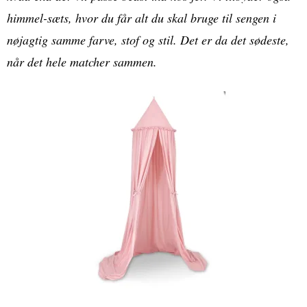
himmel-sæts, hvor du får alt du skal bruge til sengen i
nøjagtig samme farve, stof og stil. Det er da det sødeste,
når det hele matcher sammen.