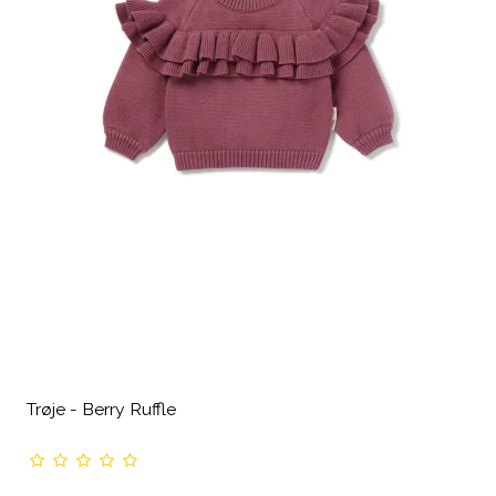
Trøje - Berry Ruffle