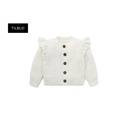
TILBUD