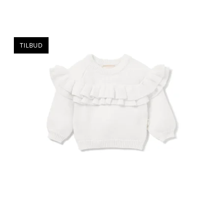
TILBUD