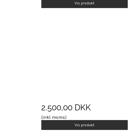
Vis produkt
2.500,00 DKK
(inkl. moms)
Vis produkt