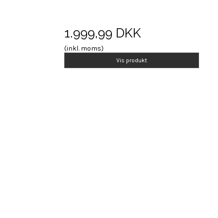
1.999,99 DKK
(inkl. moms)
Vis produkt