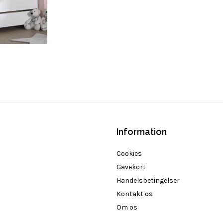
Information
Cookies
Gavekort
Handelsbetingelser
Kontakt os
Om os