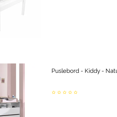
Puslebord - Kiddy - Nat