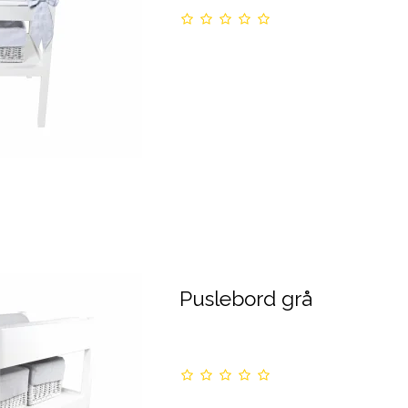
Puslebord grå