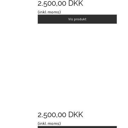
2.500,00 DKK
(inkl. moms)
Vis produkt
2.500,00 DKK
(inkl. moms)