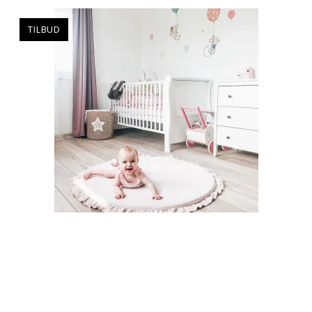
TILBUD