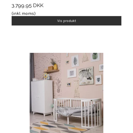
3.799,95 DKK
(inkl. moms)
Vis produkt