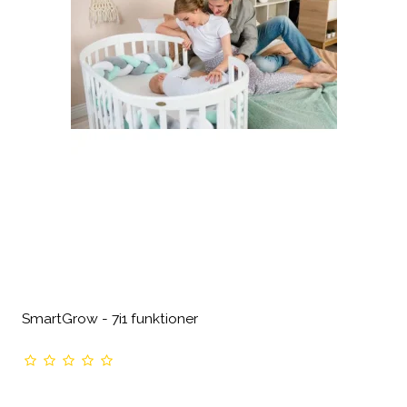
SmartGrow - 7i1 funktioner