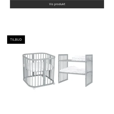
Vis produkt
TILBUD