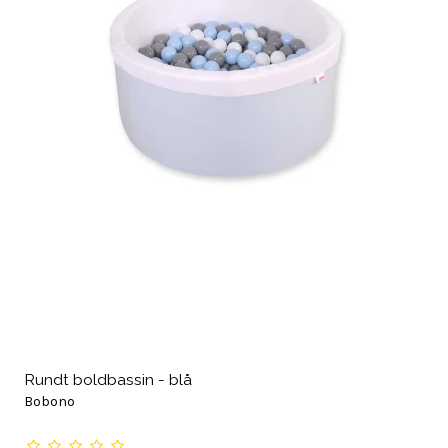
Rundt boldbassin - blå
Bobono