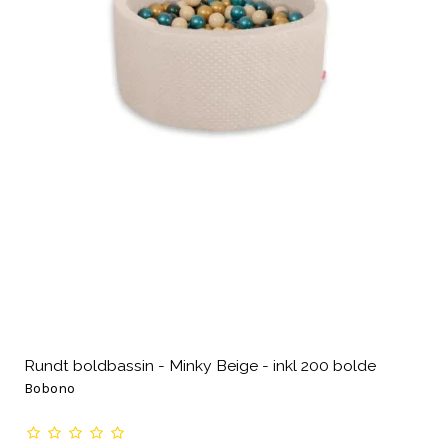
Rundt boldbassin - Minky Beige - inkl 200 bolde
Bobono