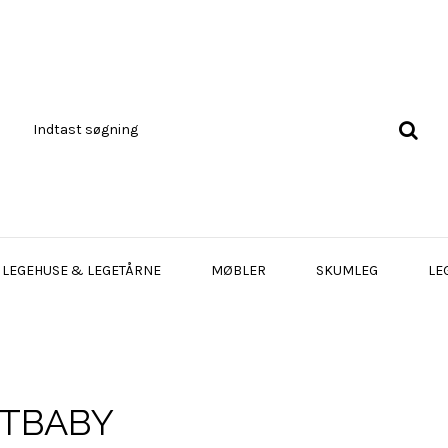
LEGEHUSE & LEGETÅRNE
MØBLER
SKUMLEG
LE
TBABY