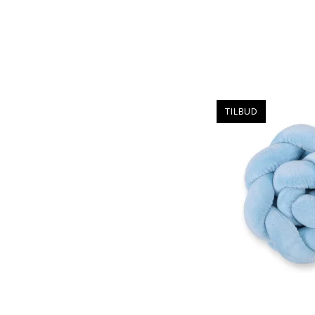
TILBUD