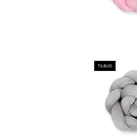
TILBUD