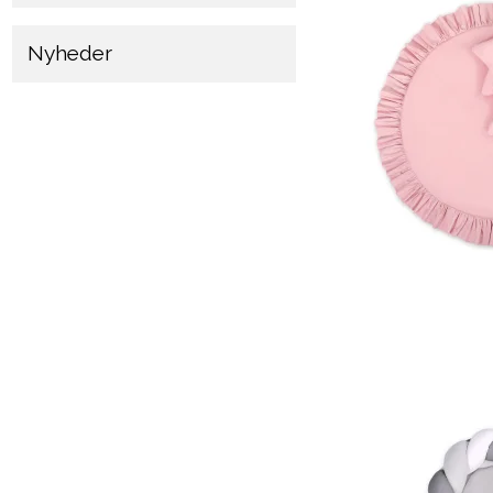
Nyheder