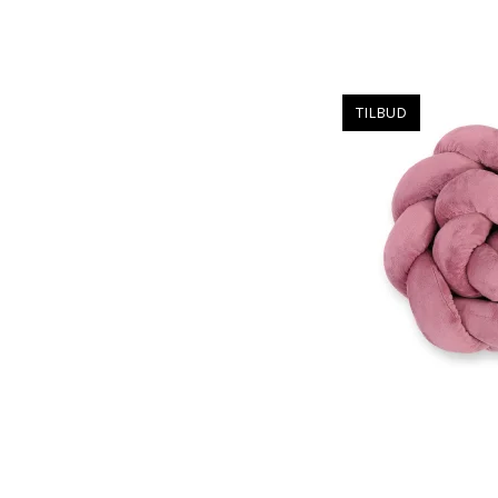
TILBUD