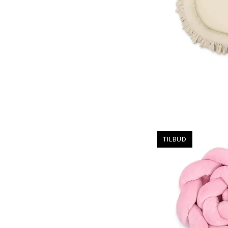
TILBUD