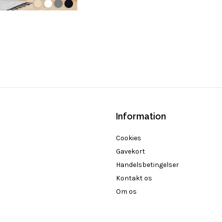
Information
Cookies
Gavekort
Handelsbetingelser
Kontakt os
Om os