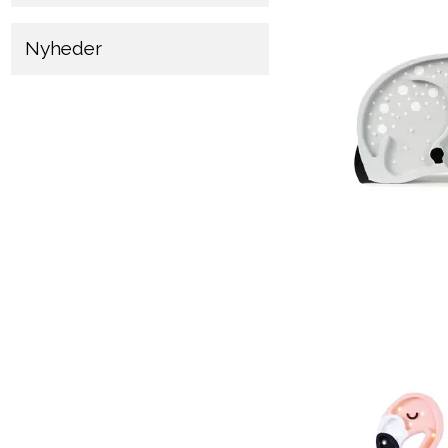
Nyheder