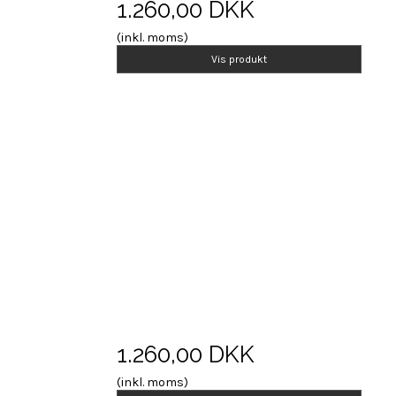
1.260,00 DKK
(inkl. moms)
Vis produkt
1.260,00 DKK
(inkl. moms)