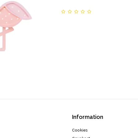
Information
Cookies