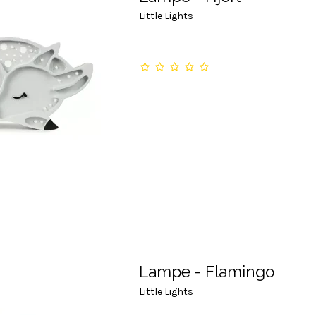
Little Lights
Lampe - Flamingo
Little Lights