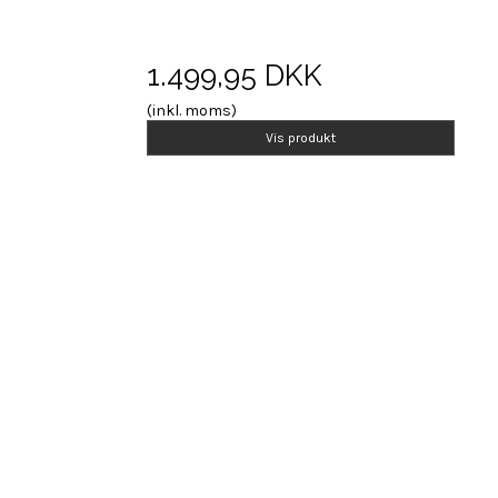
1.499,95 DKK
(inkl. moms)
Vis produkt