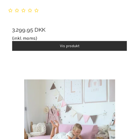
3.299,95 DKK
(inkl. moms)
Vis produkt