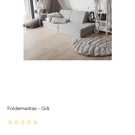
Foldemadras - Grå