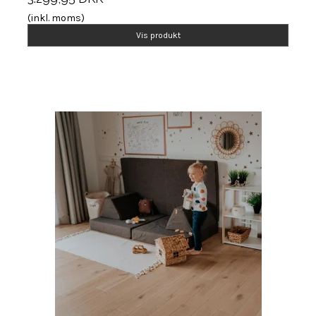
(inkl. moms)
Vis produkt