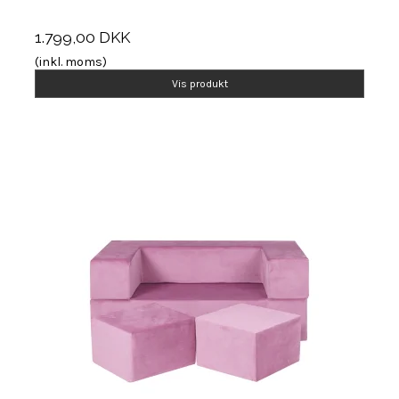
1.799,00 DKK
(inkl. moms)
Vis produkt