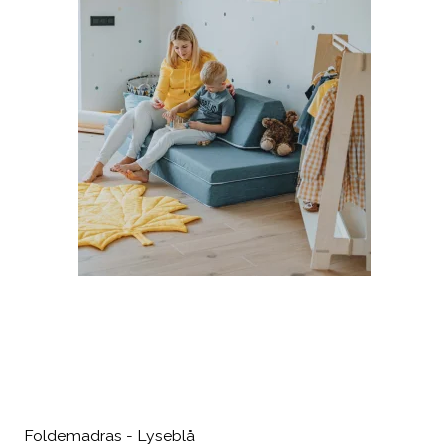
Foldemadras - Lyseblå