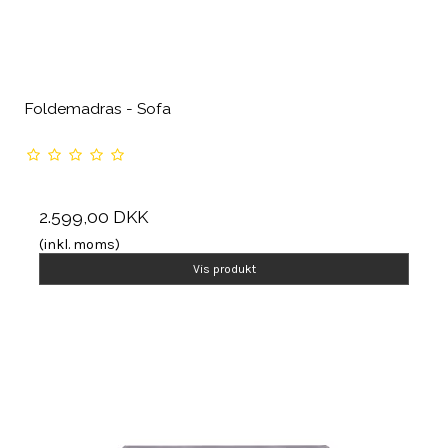
Foldemadras - Sofa
2.599,00 DKK
(inkl. moms)
Vis produkt