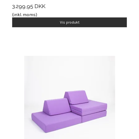
3.299,95 DKK
(inkl. moms)
Vis produkt