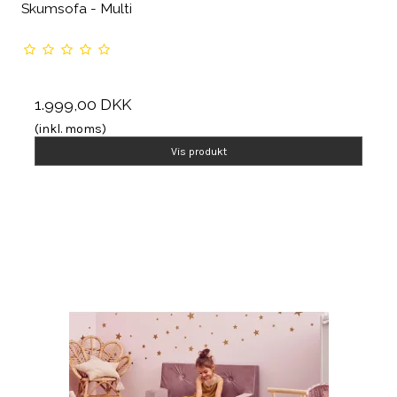
Skumsofa - Multi
1.999,00 DKK
(inkl. moms)
Vis produkt