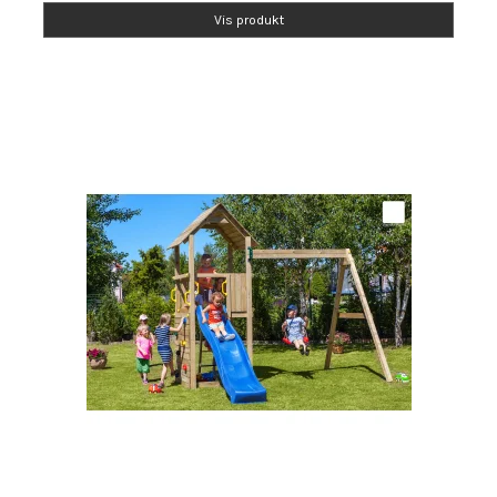
Vis produkt