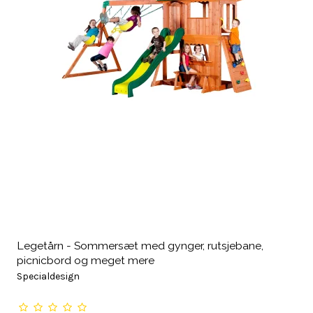
Legetårn - Sommersæt med gynger, rutsjebane,
picnicbord og meget mere
Specialdesign