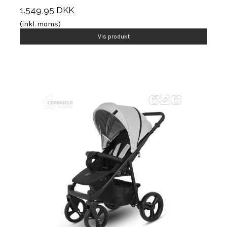
1.549,95 DKK
(inkl. moms)
Vis produkt