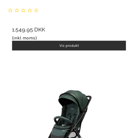
1.549,95 DKK
(inkl. moms)
Vis produkt