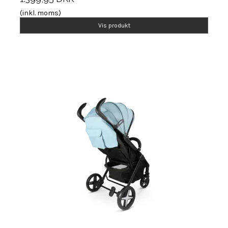
(inkl. moms)
Vis produkt