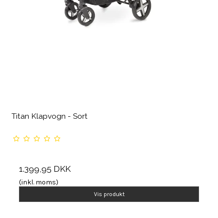
Titan Klapvogn - Sort
1.399,95 DKK
(inkl. moms)
Vis produkt