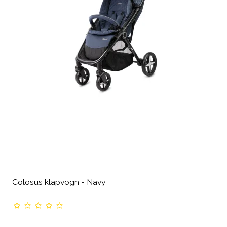
Colosus klapvogn - Navy