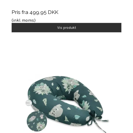
Pris fra
499,95 DKK
(inkl. moms)
Vis produkt