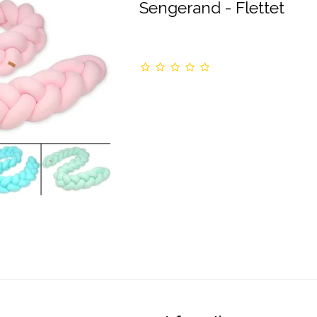
Sengerand - Flettet