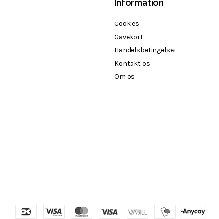
Information
Cookies
Gavekort
Handelsbetingelser
Kontakt os
Om os