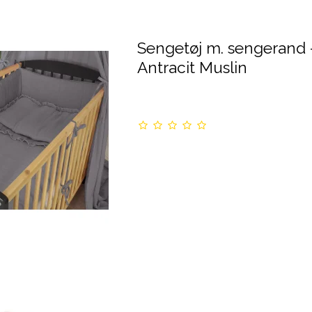
Sengetøj m. sengerand 
Antracit Muslin