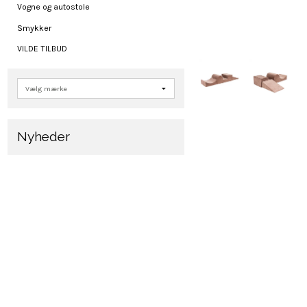
Vogne og autostole
Smykker
VILDE TILBUD
Nyheder