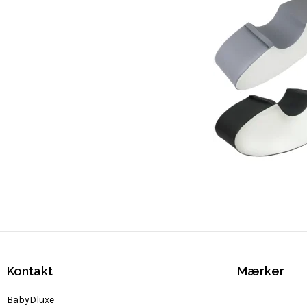
Kontakt
Mærker
BabyDluxe