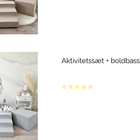
Aktivitetssæt + boldbass