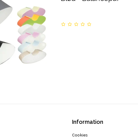
Information
Cookies