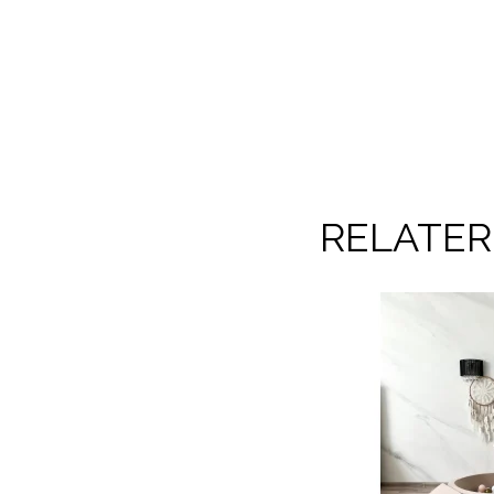
RELATE